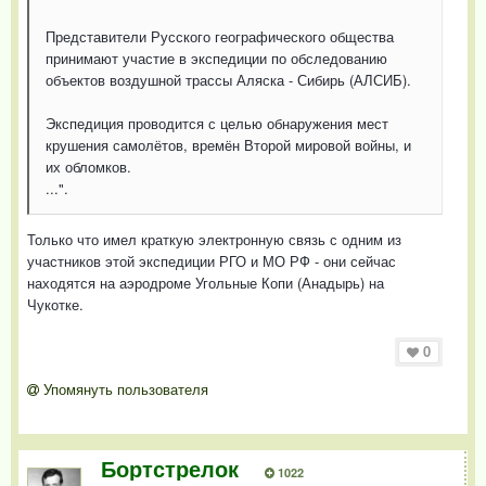
Представители Русского географического общества
принимают участие в экспедиции по обследованию
объектов воздушной трассы Аляска - Сибирь (АЛСИБ).
Экспедиция проводится с целью обнаружения мест
крушения самолётов, времён Второй мировой войны, и
их обломков.
...".
Только что имел краткую электронную связь с одним из
участников этой экспедиции РГО и МО РФ - они сейчас
находятся на аэродроме Угольные Копи (Анадырь) на
Чукотке.
0
Упомянуть пользователя
Бортстрелок
1022