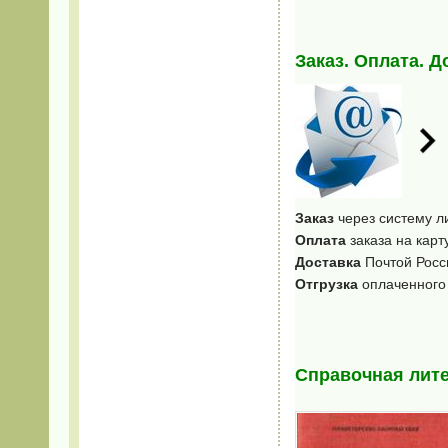
Заказ. Оплата. Д
Заказ
через систему 
Оплата
заказа на кар
Доставка
Почтой Росс
Отгрузка
оплаченного 
Справочная лите