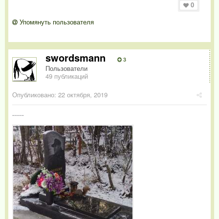
0
Упомянуть пользователя
swordsmann
3
Пользователи
49 публикаций
Опубликовано:
22 октября, 2019
......