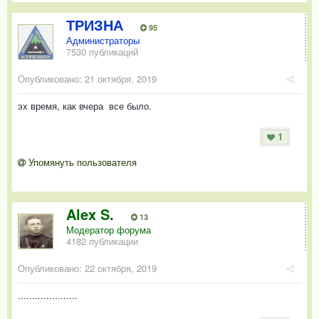
ТРИЗНА
95
Администраторы
7530 публикаций
Опубликовано:
21 октября, 2019
эх время, как вчера все было.
1
Упомянуть пользователя
Alex S.
13
Модератор форума
4182 публикации
Опубликовано:
22 октября, 2019
.....................