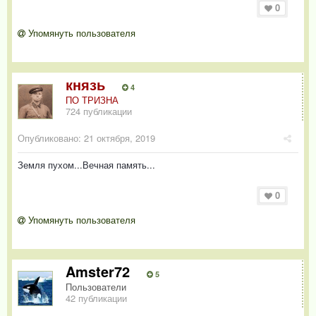
0
Упомянуть пользователя
князь
4
ПО ТРИЗНА
724 публикации
Опубликовано:
21 октября, 2019
Земля пухом...Вечная память...
0
Упомянуть пользователя
Amster72
5
Пользователи
42 публикации