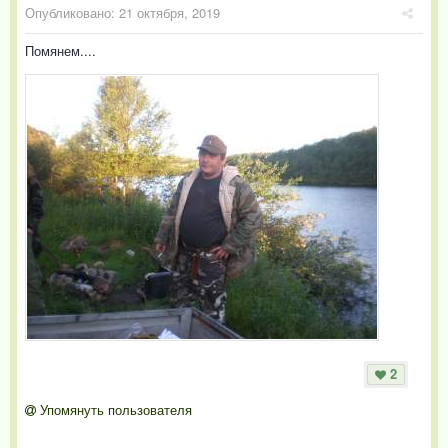
Опубликовано:
21 октября, 2019
Помянем....
2
Упомянуть пользователя