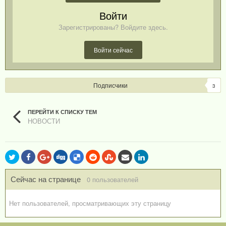
Войти
Зарегистрированы? Войдите здесь.
Войти сейчас
Подписчики
3
ПЕРЕЙТИ К СПИСКУ ТЕМ
НОВОСТИ
Сейчас на странице
0 пользователей
Нет пользователей, просматривающих эту страницу