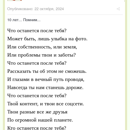
Опубликовано:
22 октября, 2024
10 лет... Помним...
Что останется после тебя?
Может быть, лишь улыбка на фото.
Или собственность, или земля,
Или проблемы твои и заботы?
Что останется после тебя?
Рассказать ты об этом не сможешь.
И глазами в вечный путь проводя,
Навсегда ты нам станешь дороже.
Что останется после тебя?
Твой контент, и твои все соцсети.
Твои разные все же друзья
По огромной нашей планете.
Кто останется после тебя?