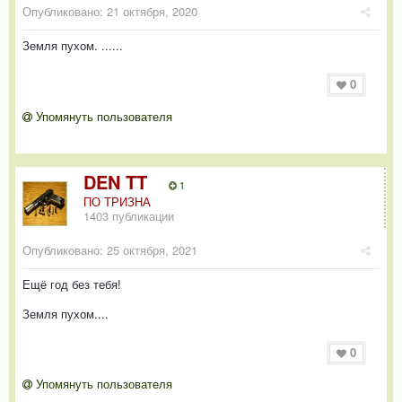
Опубликовано:
21 октября, 2020
Земля пухом. ......
0
Упомянуть пользователя
DEN TT
1
ПО ТРИЗНА
1403 публикации
Опубликовано:
25 октября, 2021
Ещё год без тебя!
Земля пухом....
0
Упомянуть пользователя