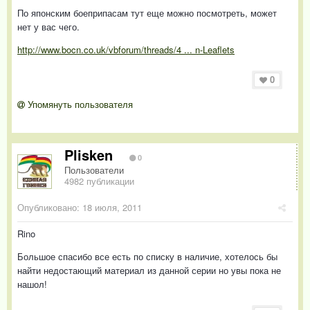
По японским боеприпасам тут еще можно посмотреть, может
нет у вас чего.
http://www.bocn.co.uk/vbforum/threads/4 ... n-Leaflets
0
Упомянуть пользователя
Plisken
0
Пользователи
4982 публикации
Опубликовано:
18 июля, 2011
Rino
Большое спасибо все есть по списку в наличие, хотелось бы
найти недостающий материал из данной серии но увы пока не
нашол!