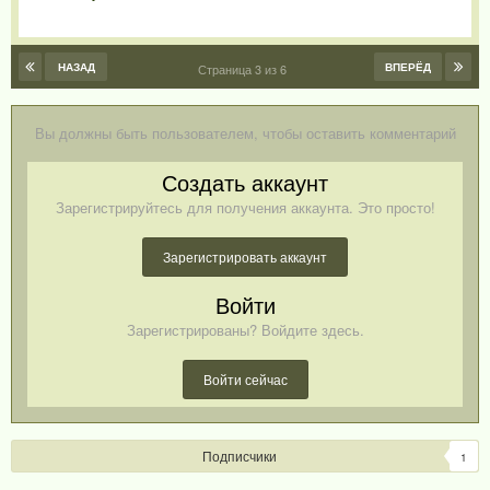
НАЗАД
ВПЕРЁД
Страница 3 из 6
Вы должны быть пользователем, чтобы оставить комментарий
Создать аккаунт
Зарегистрируйтесь для получения аккаунта. Это просто!
Зарегистрировать аккаунт
Войти
Зарегистрированы? Войдите здесь.
Войти сейчас
Подписчики
1