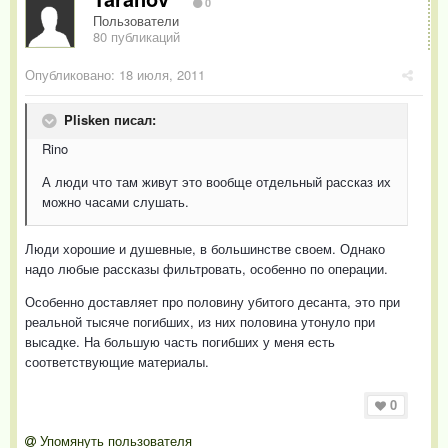
0
Пользователи
80 публикаций
Опубликовано:
18 июля, 2011
Plisken писал:
Rino
А люди что там живут это вообще отдельный рассказ их
можно часами слушать.
Люди хорошие и душевные, в большинстве своем. Однако
надо любые рассказы фильтровать, особенно по операции.
Особенно доставляет про половину убитого десанта, это при
реальной тысяче погибших, из них половина утонуло при
высадке. На большую часть погибших у меня есть
соответствующие материалы.
0
Упомянуть пользователя