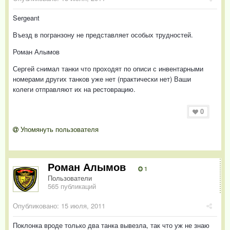
Sergeant
Въезд в погранзону не представляет особых трудностей.
Роман Алымов
Сергей снимал танки что проходят по описи с инвентарными
номерами других танков уже нет (практически нет) Ваши
колеги отправляют их на рестоврацию.
0
Упомянуть пользователя
Роман Алымов
1
Пользователи
565 публикаций
Опубликовано:
15 июля, 2011
Поклонка вроде только два танка вывезла, так что уж не знаю