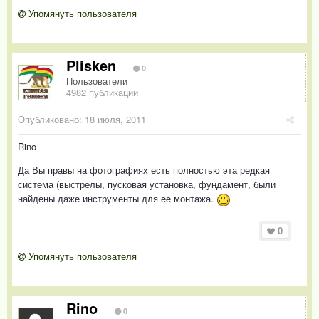
Упомянуть пользователя
Plisken
0
Пользователи
4982 публикации
Опубликовано:
18 июля, 2011
Rino
Да Вы правы на фотографиях есть полностью эта редкая
система (выстрелы, пусковая установка, фундамент, были
найдены даже инструменты для ее монтажа.
0
Упомянуть пользователя
Rino
0