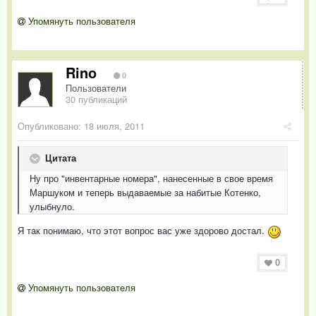
Упомянуть пользователя
Rino
0
Пользователи
30 публикаций
Опубликовано:
18 июля, 2011
Цитата
Ну про "инвентарные номера", нанесенные в свое время
Маршуком и теперь выдаваемые за набитые Котенко,
улыбнуло.
Я так понимаю, что этот вопрос вас уже здорово достал.
0
Упомянуть пользователя