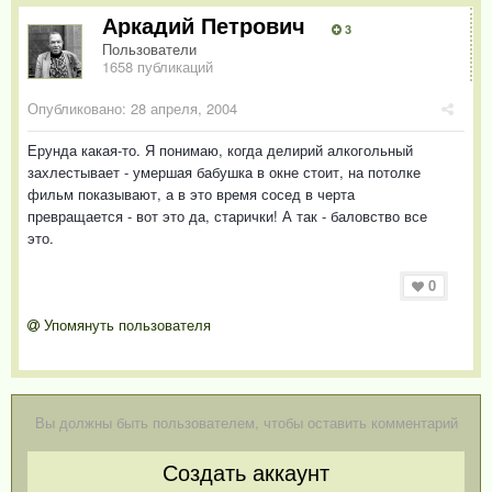
Аркадий Петрович
3
Пользователи
1658 публикаций
Опубликовано:
28 апреля, 2004
Ерунда какая-то. Я понимаю, когда делирий алкогольный
захлестывает - умершая бабушка в окне стоит, на потолке
фильм показывают, а в это время сосед в черта
превращается - вот это да, старички! А так - баловство все
это.
0
Упомянуть пользователя
Вы должны быть пользователем, чтобы оставить комментарий
Создать аккаунт