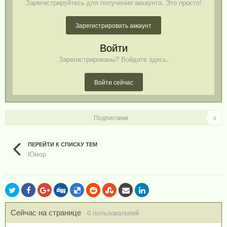
Зарегистрируйтесь для получения аккаунта. Это просто!
Зарегистрировать аккаунт
Войти
Зарегистрированы? Войдите здесь.
Войти сейчас
Подписчики
0
ПЕРЕЙТИ К СПИСКУ ТЕМ
Юмор
Сейчас на странице
0 пользователей