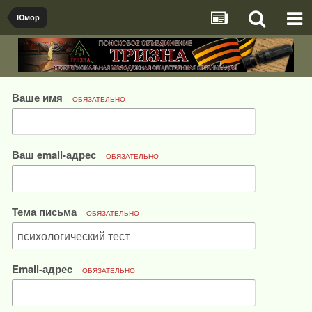
Юмор
Ваше имя
ОБЯЗАТЕЛЬНО
Ваш email-адрес
ОБЯЗАТЕЛЬНО
Тема письма
ОБЯЗАТЕЛЬНО
Email-адрес
ОБЯЗАТЕЛЬНО