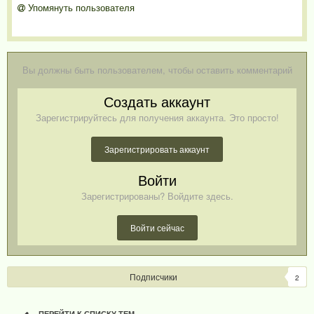
Упомянуть пользователя
Вы должны быть пользователем, чтобы оставить комментарий
Создать аккаунт
Зарегистрируйтесь для получения аккаунта. Это просто!
Зарегистрировать аккаунт
Войти
Зарегистрированы? Войдите здесь.
Войти сейчас
Подписчики
2
ПЕРЕЙТИ К СПИСКУ ТЕМ