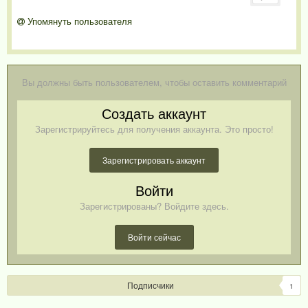
Упомянуть пользователя
Вы должны быть пользователем, чтобы оставить комментарий
Создать аккаунт
Зарегистрируйтесь для получения аккаунта. Это просто!
Зарегистрировать аккаунт
Войти
Зарегистрированы? Войдите здесь.
Войти сейчас
Подписчики
1