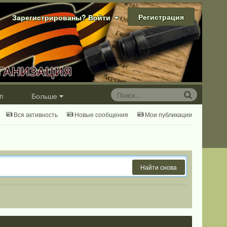
Регистрация
Зарегистрированы? Войти
m
Больше
Вся активность
Новые сообщения
Мои публикации
Найти снова