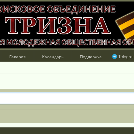
Галерея
Календарь
Поддержка
Telegra