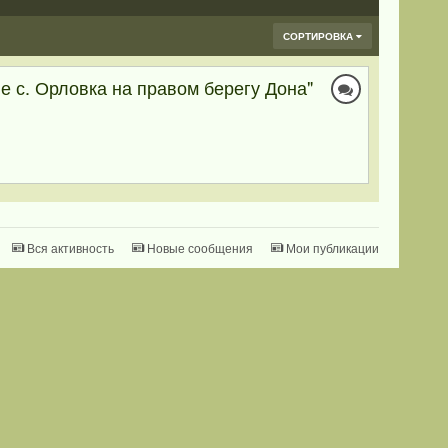
СОРТИРОВКА
е с. Орловка на правом берегу Дона"
Вся активность
Новые сообщения
Мои публикации