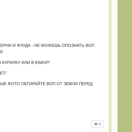
ХЕРНИ И ФЛУДА - НЕ МОЖЕШЬ ОПОЗНАТЬ ВОП
В!
В КУРИЛКУ ИЛИ В ЮМОР!
ЕТ!
ЫЕ ФОТО ОБТИРАЙТЕ ВОП ОТ ЗЕМЛИ ПЕРЕД
0