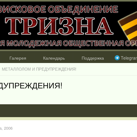
Галерея
Календарь
Поддержка
Telegra
МЕТАЛЛОЛОМ И ПРЕДУПРЕЖДЕНИЯ!
ДУПРЕЖДЕНИЯ!
а, 2006