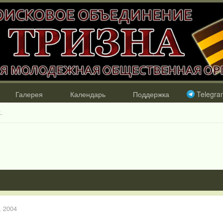
Галерея
Календарь
Поддержка
Telegra
.
, 2004