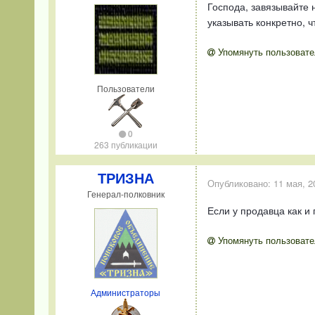
Господа, завязывайте 
указывать конкретно, 
Упомянуть пользовате
Пользователи
0
263 публикации
ТРИЗНА
Опубликовано:
11 мая, 2
Генерал-полковник
Если у продавца как и
Упомянуть пользовате
Администраторы