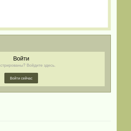
Войти
стрированы? Войдите здесь.
Войти сейчас