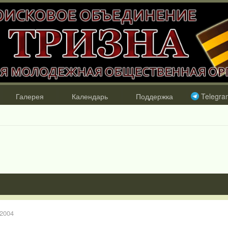
Галерея
Календарь
Поддержка
Telegra
 2004