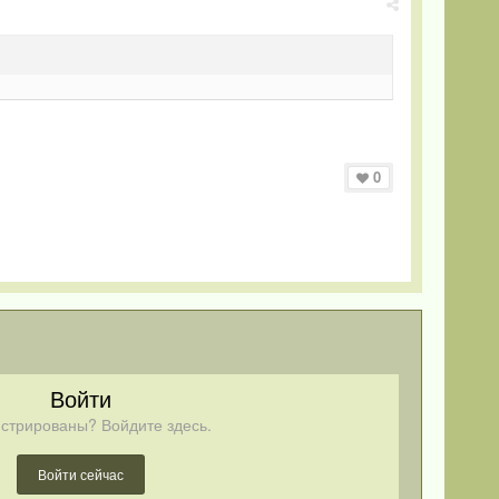
0
Войти
стрированы? Войдите здесь.
Войти сейчас