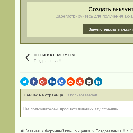
Создать аккаун
Зарегистрируйтесь для получения акка
Зарегистрировать аккаун
ПЕРЕЙТИ К СПИСКУ ТЕМ
Поздравления!!!
Сейчас на странице
0 пользователей
Нет пользователей, просматривающих эту страницу
Главная
Форумный клуб общения
Поздравления!!!
С