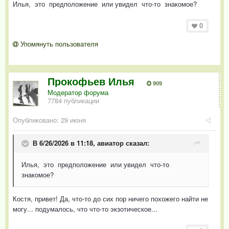
Илья, это предположение или увидел что-то знакомое?
0
Упомянуть пользователя
Прокофьев Илья
909
Модератор форума
7784 публикации
Опубликовано:
29 июня
В 6/26/2026 в 11:18,
авиатор
сказал:
Илья, это предположение или увидел что-то
знакомое?
Костя, привет! Да, что-то до сих пор ничего похожего найти не
могу... подумалось, что что-то экзотическое...