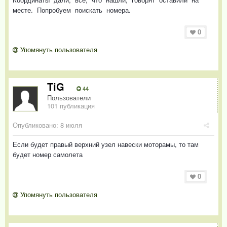
месте. Попробуем поискать номера.
0
Упомянуть пользователя
TiG
44
Пользователи
101 публикация
Опубликовано:
8 июля
Если будет правый верхний узел навески моторамы, то там
будет номер самолета
0
Упомянуть пользователя