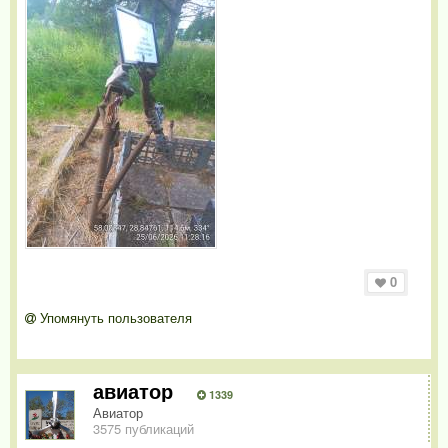
0
Упомянуть пользователя
авиатор
1339
Авиатор
3575 публикаций