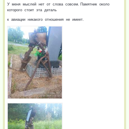
У меня мыслей нет от слова совсем. Памятник около
которого стоит эта деталь
к авиации никакого отношения не имеет.