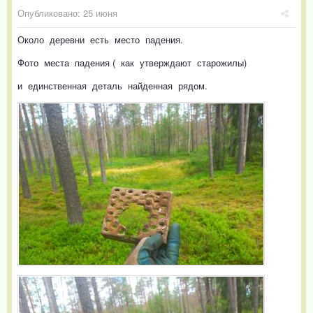
Опубликовано:
25 июня
Около деревни есть место падения.
Фото места падения ( как утверждают старожилы)
и единственная деталь найденная рядом.