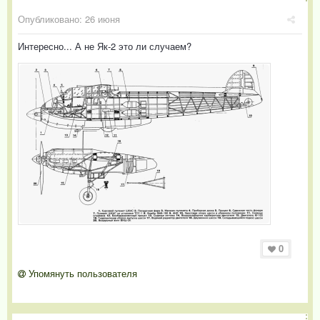
Опубликовано:
26 июня
Интересно... А не Як-2 это ли случаем?
0
Упомянуть пользователя