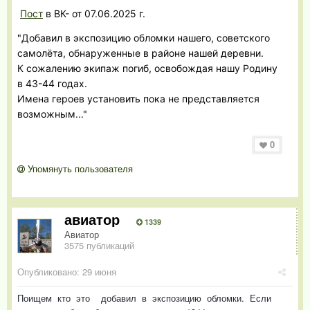
Пост
в ВК- от 07.06.2025 г.
"Добавил в экспозицию обломки нашего, советского
самолёта, обнаруженные в районе нашей деревни.
К сожалению экипаж погиб, освобождая нашу Родину
в 43-44 годах.
Имена героев установить пока не представляется
возможным..."
0
Упомянуть пользователя
авиатор
1339
Авиатор
3575 публикаций
Опубликовано:
29 июня
Поищем кто это добавил в экспозицию обломки. Если