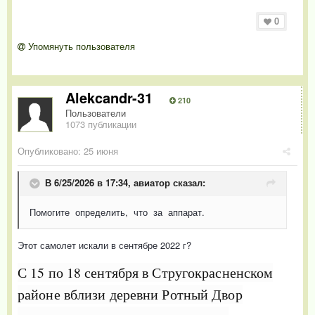
0
Упомянуть пользователя
Alekcandr-31
210
Пользователи
1073 публикации
Опубликовано:
25 июня
В 6/25/2026 в 17:34,
авиатор
сказал:
Помогите определить, что за аппарат.
Этот самолет искали в сентябре 2022 г?
С 15 по 18 сентября в Стругокрасненском
районе вблизи деревни Ротный Двор