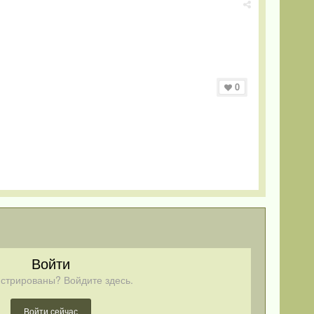
0
Войти
стрированы? Войдите здесь.
Войти сейчас