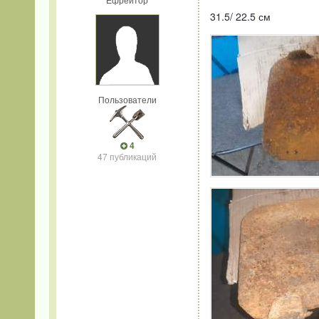
31.5/ 22.5 см
Пользователи
4
47 публикаций