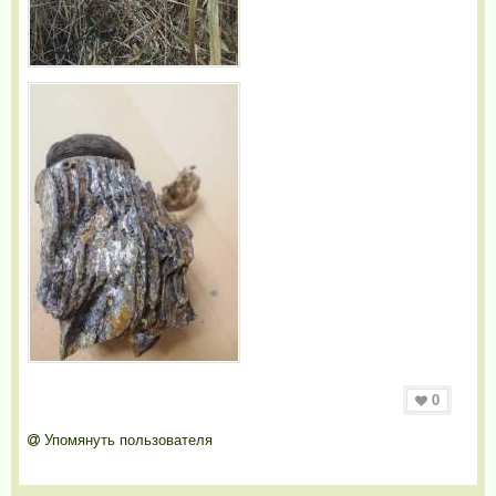
0
Упомянуть пользователя