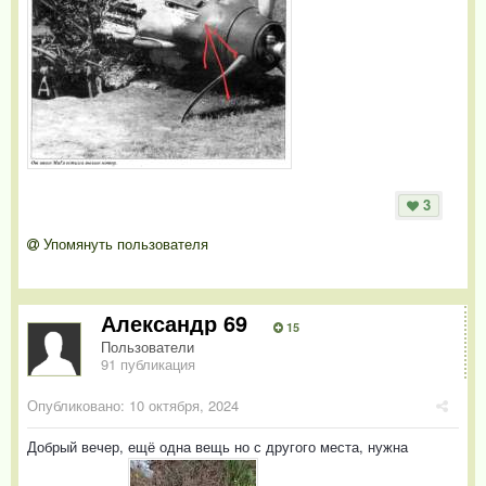
3
Упомянуть пользователя
Александр 69
15
Пользователи
91 публикация
Опубликовано:
10 октября, 2024
Добрый вечер, ещё одна вещь но с другого места, нужна