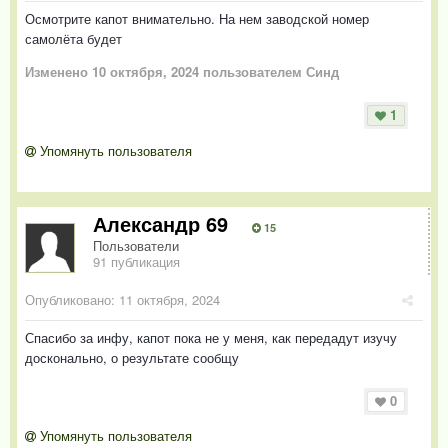
Осмотрите капот внимательно. На нем заводской номер
самолёта будет
Изменено
10 октября, 2024
пользователем Синд
1
Упомянуть пользователя
Александр 69
15
Пользователи
91 публикация
Опубликовано:
11 октября, 2024
Спасибо за инфу, капот пока не у меня, как передадут изучу
досконально, о результате сообщу
0
Упомянуть пользователя