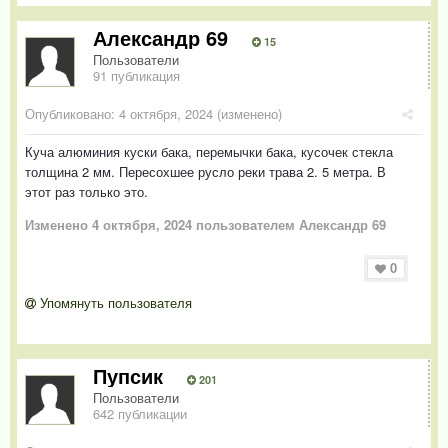
Александр 69
15
Пользователи
91 публикация
Опубликовано:
4 октября, 2024
(изменено)
Куча алюминия куски бака, перемычки бака, кусочек стекла
толщина 2 мм. Пересохшее русло реки трава 2. 5 метра. В
этот раз только это.
Изменено
4 октября, 2024
пользователем Александр 69
0
Упомянуть пользователя
Пупсик
201
Пользователи
642 публикации