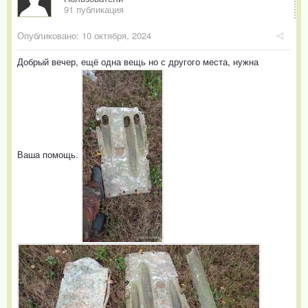
91 публикация
Опубликовано:
10 октября, 2024
Добрый вечер, ещё одна вещь но с другого места, нужна
Ваша помощь.