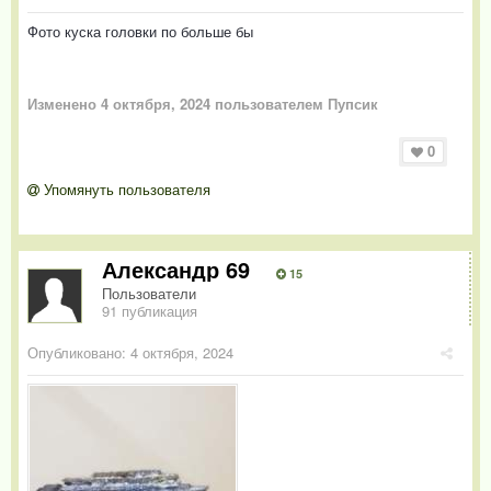
Фото куска головки по больше бы
Изменено
4 октября, 2024
пользователем Пупсик
0
Упомянуть пользователя
Александр 69
15
Пользователи
91 публикация
Опубликовано:
4 октября, 2024