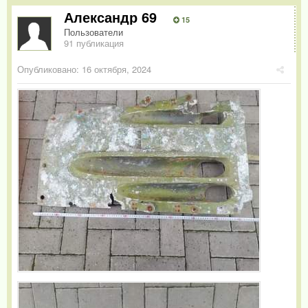
Александр 69
15
Пользователи
91 публикация
Опубликовано:
16 октября, 2024