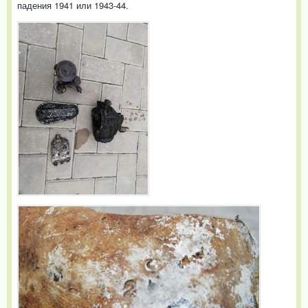
падения 1941 или 1943-44.