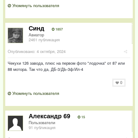
Упомянуть пользователя
Синд
1857
Авиатор
2461 публикация
Опубликовано:
4 октября, 2024
Чекухи 126 завода, плюс на первом фото "лодочка" от 87 или
88 мотора. Так что да, ДБ-3/ДЬ-3ф/Ил-4
0
Упомянуть пользователя
Александр 69
15
Пользователи
91 публикация