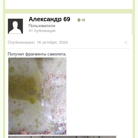
Александр 69
15
Пользователи
91 публикация
Опубликовано:
16 октября, 2024
Получил фрагменты самолета.