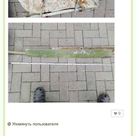
0
Упомянуть пользователя