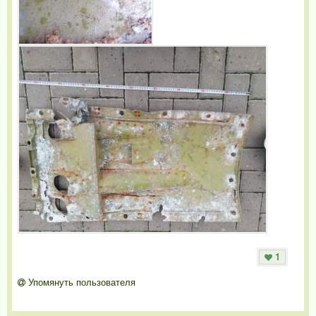
1
Упомянуть пользователя