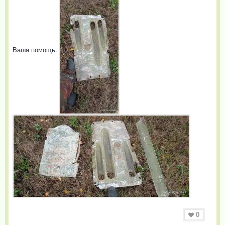
Ваша помощь.
0