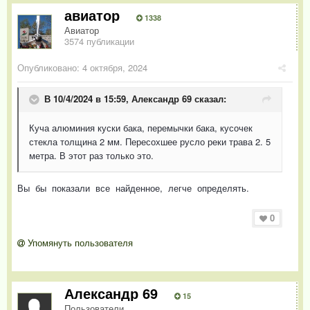
авиатор
1338
Авиатор
3574 публикации
Опубликовано:
4 октября, 2024
В 10/4/2024 в 15:59,
Александр 69
сказал:
Куча алюминия куски бака, перемычки бака, кусочек
стекла толщина 2 мм. Пересохшее русло реки трава 2. 5
метра. В этот раз только это.
Вы бы показали все найденное, легче определять.
0
Упомянуть пользователя
Александр 69
15
Пользователи