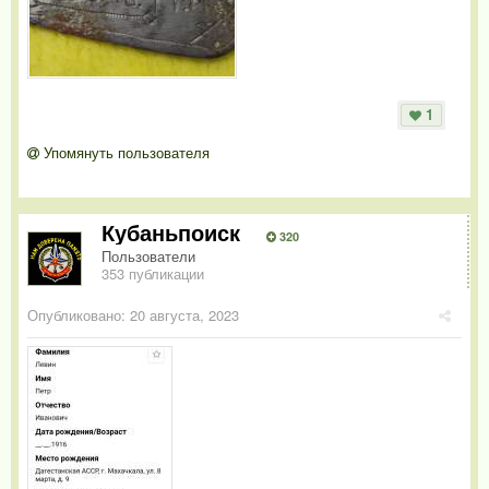
1
Упомянуть пользователя
Кубаньпоиск
320
Пользователи
353 публикации
Опубликовано:
20 августа, 2023