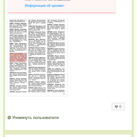
0
Упомянуть пользователя