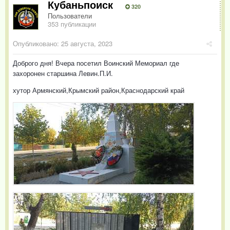
Кубаньпоиск
320
Пользователи
353 публикации
Опубликовано:
25 августа, 2023
Доброго дня! Вчера посетил Воинский Мемориал где
захоронен старшина Левин.П.И.
хутор Армянский,Крымский район,Краснодарский край