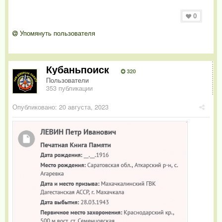
0
Упомянуть пользователя
Кубаньпоиск
320
Пользователи
353 публикации
Опубликовано:
20 августа, 2023