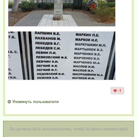
-1
Упомянуть пользователя
Вы должны быть пользователем, чтобы оставить комментарий