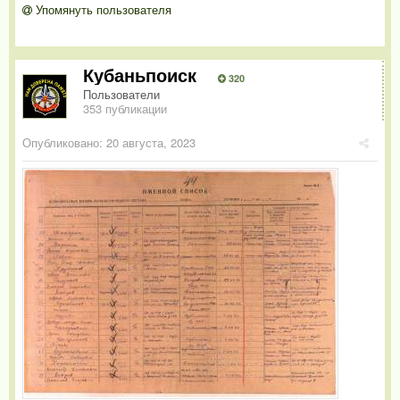
Упомянуть пользователя
Кубаньпоиск
320
Пользователи
353 публикации
Опубликовано:
20 августа, 2023