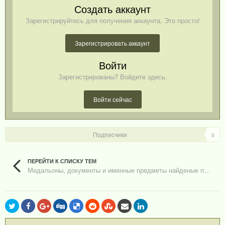
Создать аккаунт
Зарегистрируйтесь для получения аккаунта. Это просто!
Зарегистрировать аккаунт
Войти
Зарегистрированы? Войдите здесь.
Войти сейчас
Подписчики
0
ПЕРЕЙТИ К СПИСКУ ТЕМ
Медальоны, документы и именные предметы найденые поисковыми отрядами