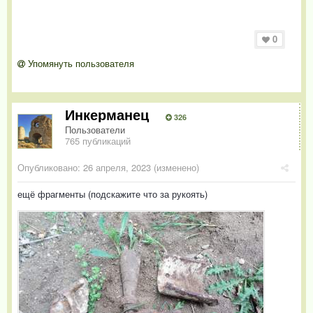
0
Упомянуть пользователя
Инкерманец
326
Пользователи
765 публикаций
Опубликовано:
26 апреля, 2023
(изменено)
ещё фрагменты (подскажите что за рукоять)