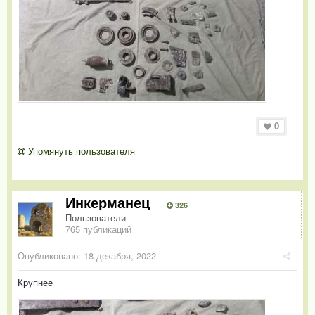
0
Упомянуть пользователя
Инкерманец
326
Пользователи
765 публикаций
Опубликовано:
18 декабря, 2022
Крупнее