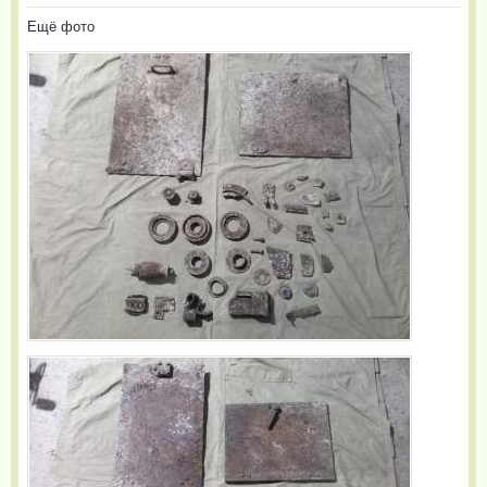
Ещё фото