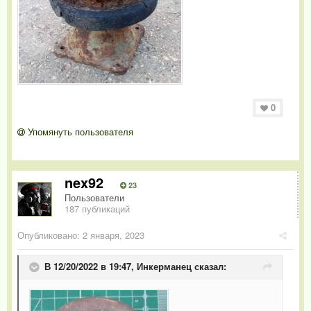
0
Упомянуть пользователя
nex92
23
Пользователи
187 публикаций
Опубликовано:
2 января, 2023
В 12/20/2022 в 19:47,
Инкерманец
сказал: