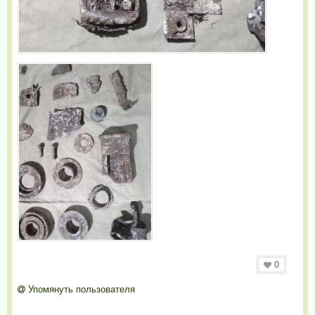
0
Упомянуть пользователя