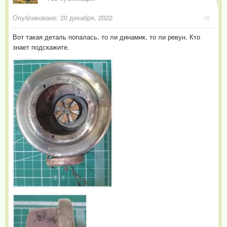
Опубликовано:
20 декабря, 2022
Вот такая деталь попалась, то ли динамик, то ли ревун. Кто
знает подскажите.