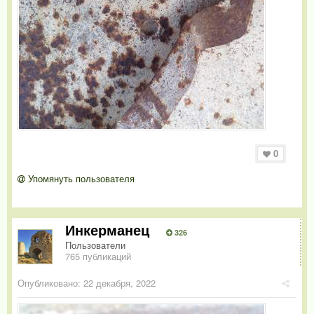
0
Упомянуть пользователя
Инкерманец
326
Пользователи
765 публикаций
Опубликовано:
22 декабря, 2022