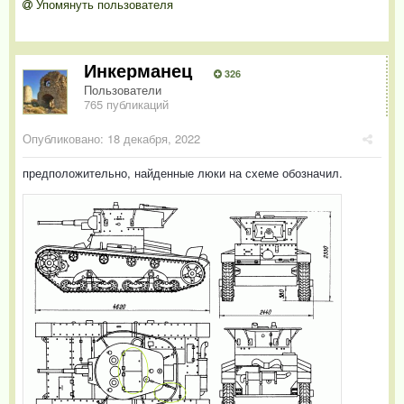
Упомянуть пользователя
Инкерманец
326
Пользователи
765 публикаций
Опубликовано:
18 декабря, 2022
предположительно, найденные люки на схеме обозначил.