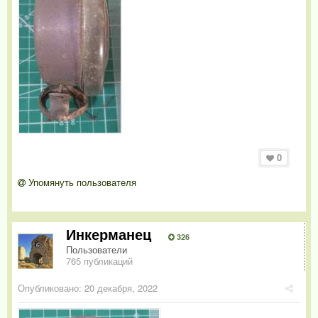
0
Упомянуть пользователя
Инкерманец
326
Пользователи
765 публикаций
Опубликовано:
20 декабря, 2022