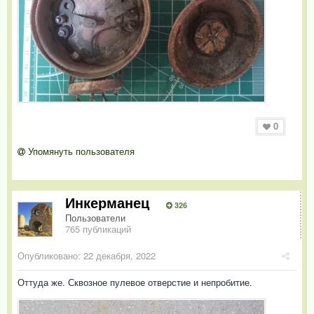
0
Упомянуть пользователя
Инкерманец
326
Пользователи
765 публикаций
Опубликовано:
22 декабря, 2022
Оттуда же. Сквозное пулевое отверстие и непробитие.