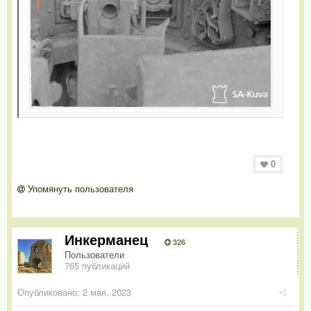
0
Упомянуть пользователя
Инкерманец
326
Пользователи
765 публикаций
Опубликовано:
2 мая, 2023