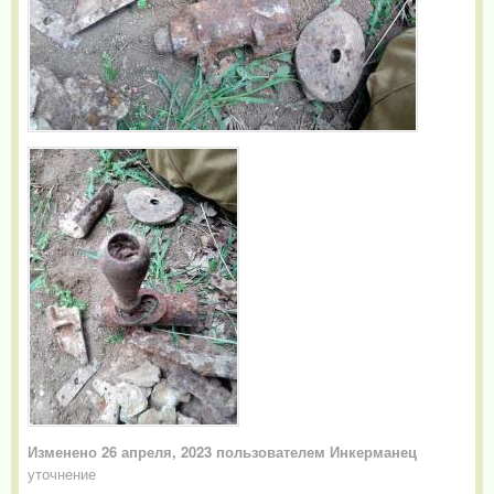
Изменено
26 апреля, 2023
пользователем Инкерманец
уточнение