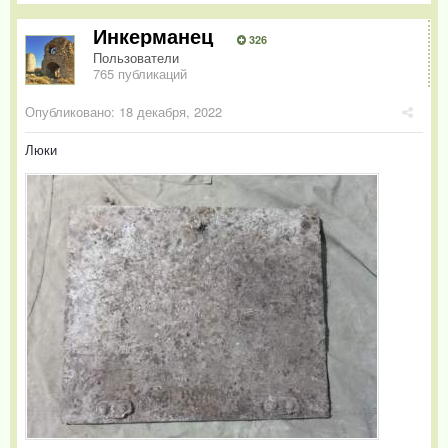
Инкерманец
326
Пользователи
765 публикаций
Опубликовано:
18 декабря, 2022
Люки