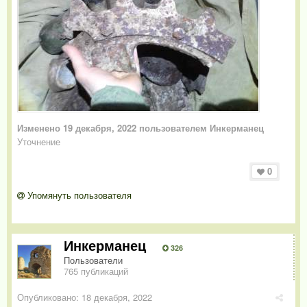
Изменено
19 декабря, 2022
пользователем Инкерманец
Уточнение
0
Упомянуть пользователя
Инкерманец
326
Пользователи
765 публикаций
Опубликовано:
18 декабря, 2022