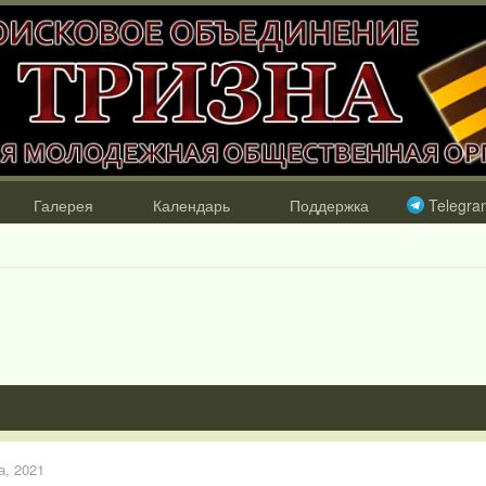
Галерея
Календарь
Поддержка
Telegra
а, 2021