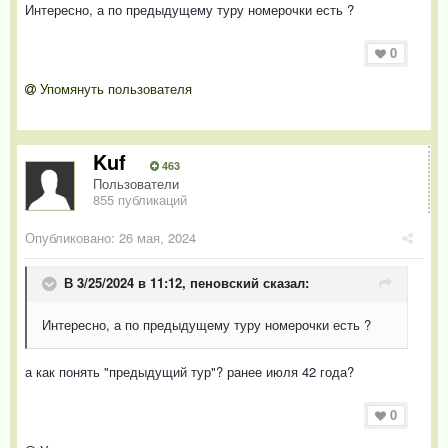
Интересно, а по предыдущему туру номерочки есть ?
0
Упомянуть пользователя
Kuf
463
Пользователи
855 публикаций
Опубликовано:
26 мая, 2024
В 3/25/2024 в 11:12,
пеновский
сказал:
Интересно, а по предыдущему туру номерочки есть ?
а как понять "предыдущий тур"? ранее июля 42 года?
0