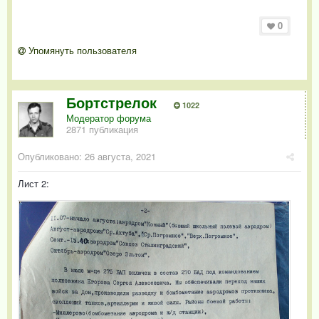
0
Упомянуть пользователя
Бортстрелок
1022
Модератор форума
2871 публикация
Опубликовано:
26 августа, 2021
Лист 2: