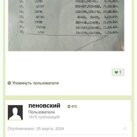
1
Упомянуть пользователя
пеновский
472
Пользователи
1615 публикаций
Опубликовано:
25 марта, 2024