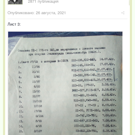
2871 публикация
Опубликовано:
26 августа, 2021
Лист 3: