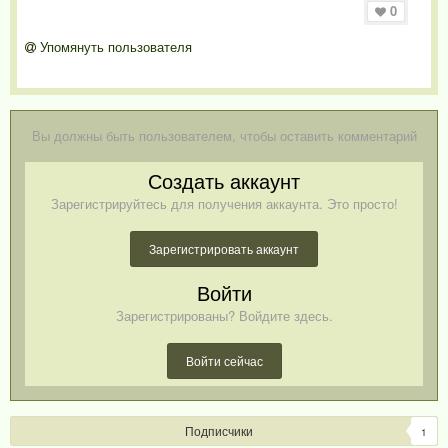
0
Упомянуть пользователя
Вы должны быть пользователем, чтобы оставить комментарий
Создать аккаунт
Зарегистрируйтесь для получения аккаунта. Это просто!
Зарегистрировать аккаунт
Войти
Зарегистрированы? Войдите здесь.
Войти сейчас
Подписчики
1