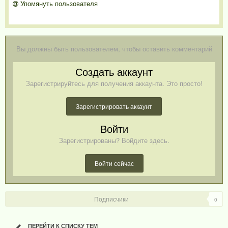
Упомянуть пользователя
Вы должны быть пользователем, чтобы оставить комментарий
Создать аккаунт
Зарегистрируйтесь для получения аккаунта. Это просто!
Зарегистрировать аккаунт
Войти
Зарегистрированы? Войдите здесь.
Войти сейчас
Подписчики
0
ПЕРЕЙТИ К СПИСКУ ТЕМ