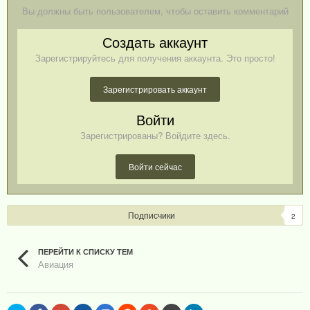
Вы должны быть пользователем, чтобы оставить комментарий
Создать аккаунт
Зарегистрируйтесь для получения аккаунта. Это просто!
Зарегистрировать аккаунт
Войти
Зарегистрированы? Войдите здесь.
Войти сейчас
Подписчики
2
ПЕРЕЙТИ К СПИСКУ ТЕМ
Авиация