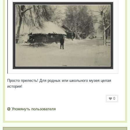
Просто прелесть! Для родных или школьного музея целая
история!
0
Упомянуть пользователя