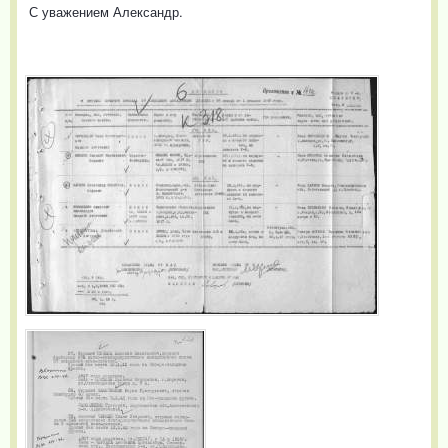
С уважением Александр.