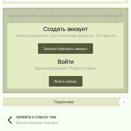
Вы должны быть пользователем, чтобы оставить комментарий
Создать аккаунт
Зарегистрируйтесь для получения аккаунта. Это просто!
Зарегистрировать аккаунт
Войти
Зарегистрированы? Войдите здесь.
Войти сейчас
Подписчики
1
ПЕРЕЙТИ К СПИСКУ ТЕМ
Бронетанковая техника