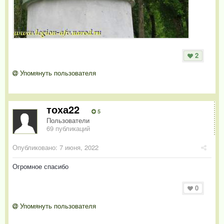
2
Упомянуть пользователя
тоха22
5
Пользователи
69 публикаций
Опубликовано:
7 июня, 2022
Огромное спасибо
0
Упомянуть пользователя