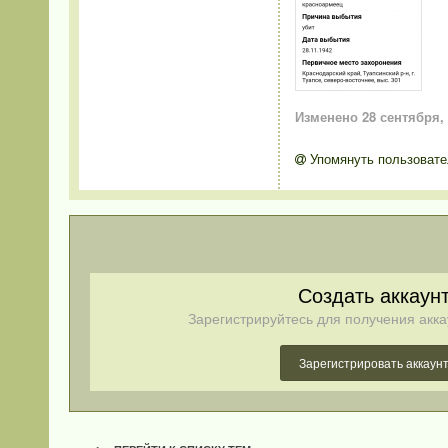
Изменено
28 сентября,
Упомянуть пользовате
Создать аккаун
Зарегистрируйтесь для получения акка
Зарегистрировать аккаун