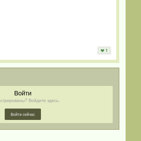
1
Войти
стрированы? Войдите здесь.
Войти сейчас