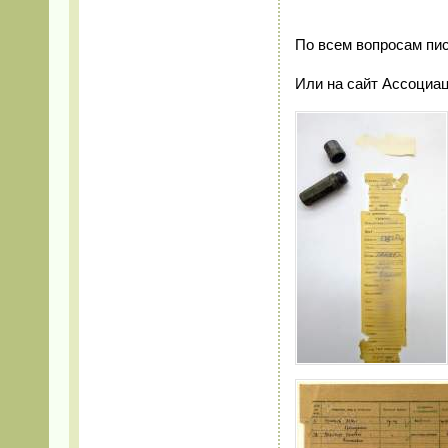
По всем вопросам писа
Или на сайт Ассоциац