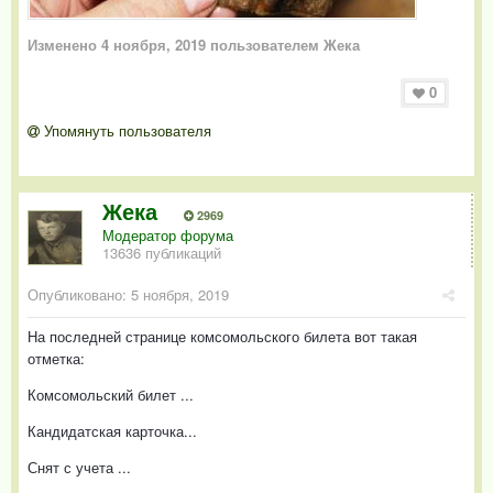
Изменено
4 ноября, 2019
пользователем Жека
0
Упомянуть пользователя
Жека
2969
Модератор форума
13636 публикаций
Опубликовано:
5 ноября, 2019
На последней странице комсомольского билета вот такая
отметка:
Комсомольский билет ...
Кандидатская карточка...
Снят с учета ...