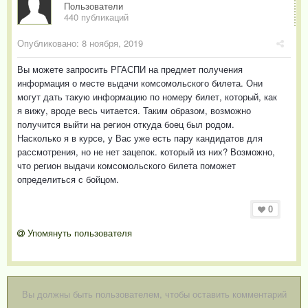
Пользователи
440 публикаций
Опубликовано:
8 ноября, 2019
Вы можете запросить РГАСПИ на предмет получения
информация о месте выдачи комсомольского билета. Они
могут дать такую информацию по номеру билет, который, как
я вижу, вроде весь читается. Таким образом, возможно
получится выйти на регион откуда боец был родом.
Насколько я в курсе, у Вас уже есть пару кандидатов для
рассмотрения, но не нет зацепок. который из них? Возможно,
что регион выдачи комсомольского билета поможет
определиться с бойцом.
0
Упомянуть пользователя
Вы должны быть пользователем, чтобы оставить комментарий