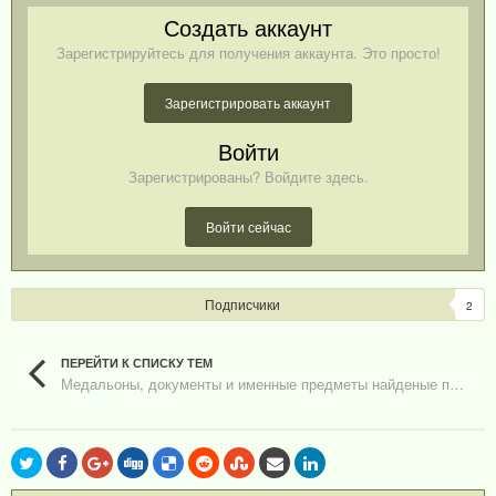
Создать аккаунт
Зарегистрируйтесь для получения аккаунта. Это просто!
Зарегистрировать аккаунт
Войти
Зарегистрированы? Войдите здесь.
Войти сейчас
Подписчики
2
ПЕРЕЙТИ К СПИСКУ ТЕМ
Медальоны, документы и именные предметы найденые поисковыми отрядами