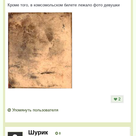
Кроме того, в комсомольском билете лежало фото девушки
2
Упомянуть пользователя
Шурик
8