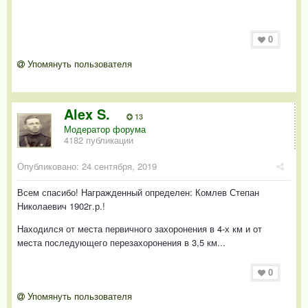
0
Упомянуть пользователя
Alex S.
13
Модератор форума
4182 публикации
Опубликовано:
24 сентября, 2019
Всем спасибо! Награжденный определен: Комлев Степан
Николаевич 1902г.р.!
Находился от места первичного захоронения в 4-х км и от
места последующего перезахоронения в 3,5 км...
0
Упомянуть пользователя