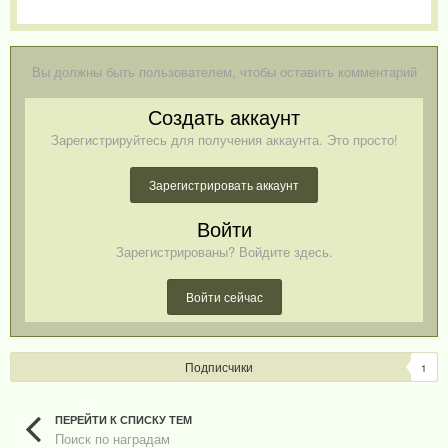
Вы должны быть пользователем, чтобы оставить комментарий
Создать аккаунт
Зарегистрируйтесь для получения аккаунта. Это просто!
Зарегистрировать аккаунт
Войти
Зарегистрированы? Войдите здесь.
Войти сейчас
Подписчики
1
ПЕРЕЙТИ К СПИСКУ ТЕМ
Поиск по наградам