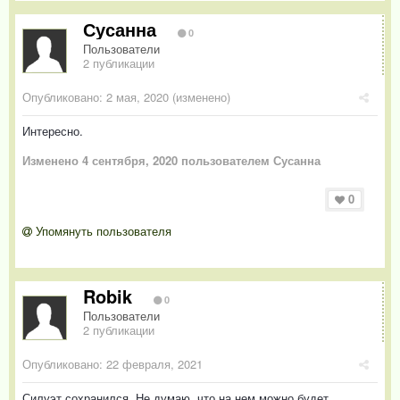
Сусанна
0
Пользователи
2 публикации
Опубликовано:
2 мая, 2020
(изменено)
Интересно.
Изменено
4 сентября, 2020
пользователем Сусанна
0
Упомянуть пользователя
Robik
0
Пользователи
2 публикации
Опубликовано:
22 февраля, 2021
Силуэт сохранился. Не думаю, что на нем можно будет