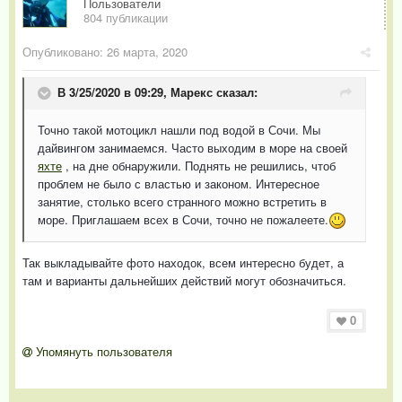
Пользователи
804 публикации
Опубликовано:
26 марта, 2020
В 3/25/2020 в 09:29,
Марекс
сказал:
Точно такой мотоцикл нашли под водой в Сочи. Мы
дайвингом занимаемся. Часто выходим в море на своей
яхте
, на дне обнаружили. Поднять не решились, чтоб
проблем не было с властью и законом. Интересное
занятие, столько всего странного можно встретить в
море. Приглашаем всех в Сочи, точно не пожалеете.
Так выкладывайте фото находок, всем интересно будет, а
там и варианты дальнейших действий могут обозначиться.
0
Упомянуть пользователя