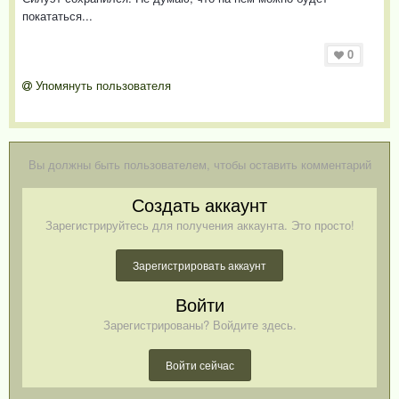
покататься...
0
Упомянуть пользователя
Вы должны быть пользователем, чтобы оставить комментарий
Создать аккаунт
Зарегистрируйтесь для получения аккаунта. Это просто!
Зарегистрировать аккаунт
Войти
Зарегистрированы? Войдите здесь.
Войти сейчас