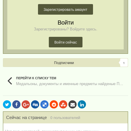
Зарегистрировать аккаунт
Войти
Зарегистрированы? Войдите здесь.
Войти сейчас
Подписчики
1
ПЕРЕЙТИ К СПИСКУ ТЕМ
Медальоны, документы и именные предметы найденые ПО Тризна
Сейчас на странице
0 пользователей