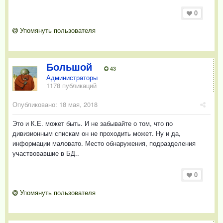
0
Упомянуть пользователя
Большой
43
Администраторы
1178 публикаций
Опубликовано:
18 мая, 2018
Это и К.Е. может быть. И не забывайте о том, что по
дивизионным спискам он не проходить может. Ну и да,
информации маловато. Место обнаружения, подразделения
участвовавшие в БД..
0
Упомянуть пользователя