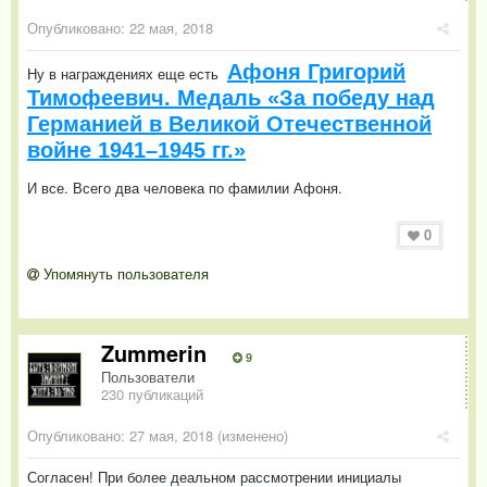
Опубликовано:
22 мая, 2018
Афоня Григорий
Ну в награждениях еще есть
Тимофеевич. Медаль «За победу над
Германией в Великой Отечественной
войне 1941–1945 гг.»
И все. Всего два человека по фамилии Афоня.
0
Упомянуть пользователя
Zummerin
9
Пользователи
230 публикаций
Опубликовано:
27 мая, 2018
(изменено)
Согласен! При более деальном рассмотрении инициалы