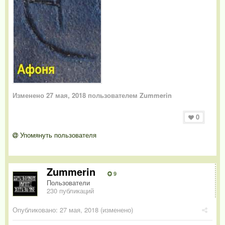
Изменено
27 мая, 2018
пользователем Zummerin
0
Упомянуть пользователя
Zummerin
9
Пользователи
230 публикаций
Опубликовано:
27 мая, 2018
(изменено)