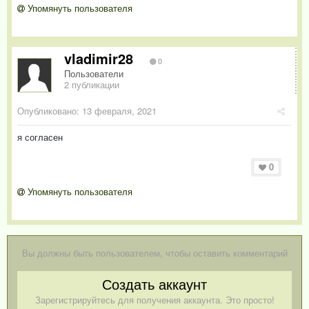
Упомянуть пользователя
vladimir28
0
Пользователи
2 публикации
Опубликовано:
13 февраля, 2021
я согласен
0
Упомянуть пользователя
Вы должны быть пользователем, чтобы оставить комментарий
Создать аккаунт
Зарегистрируйтесь для получения аккаунта. Это просто!