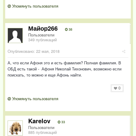
Упомянуть пользователя
Майор266
38
Пользователи
349 публикаций
Опубликовано:
22 мая, 2018
А, что если Афоня это и есть фамилия? Полная фамилия. В
ОБД есть такой - Афоня Николай Тихонович, возможно если
поискать, то можно и еще Афонь найти.
0
Упомянуть пользователя
Karelov
33
Пользователи
885 публикаций