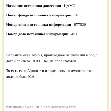
Название источника донесения
ЦАМО
Номер фонда источника информации
58
Номер описи источника информации
977520
Номер дела источника информации
491
Варианты если Афоня, производное от фамилии в обд с
датой призыва 18.09.1941 не пробиваются.
То есть если Афоня это от фамилии, то имя/отчество
должно быть К.А.
Изменено
17 мая, 2018
пользователем karel