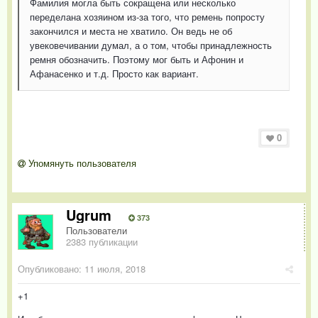
Фамилия могла быть сокращена или несколько
переделана хозяином из-за того, что ремень попросту
закончился и места не хватило. Он ведь не об
увековечивании думал, а о том, чтобы принадлежность
ремня обозначить. Поэтому мог быть и Афонин и
Афанасенко и т.д. Просто как вариант.
0
Упомянуть пользователя
Ugrum
373
Пользователи
2383 публикации
Опубликовано:
11 июля, 2018
+1