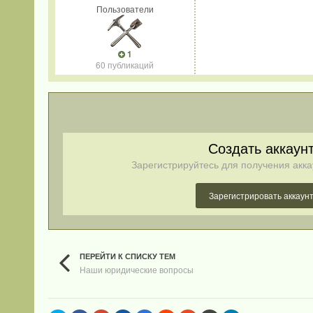
Пользователи
1
60 публикаций
Создать аккаун
Зарегистрируйтесь для получения акка
Зарегистрировать аккаун
ПЕРЕЙТИ К СПИСКУ ТЕМ
Наши юридические вопросы