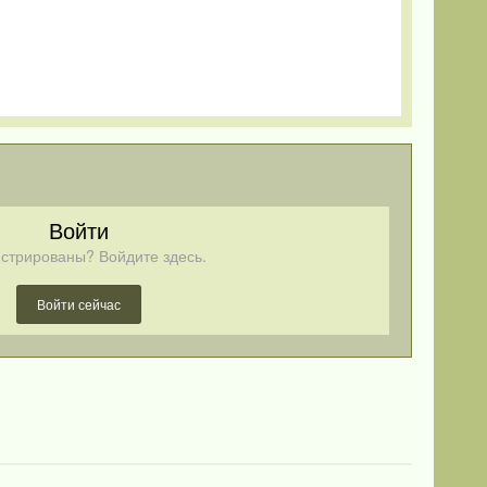
Войти
стрированы? Войдите здесь.
Войти сейчас