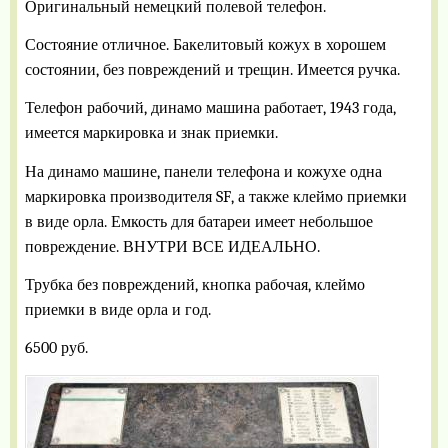
Оригинальный немецкий полевой телефон.
Состояние отличное. Бакелитовый кожух в хорошем
состоянии, без повреждений и трещин. Имеется ручка.
Телефон рабочий, динамо машина работает, 1943 года,
имеется маркировка и знак приемки.
На динамо машине, панели телефона и кожухе одна
маркировка производителя
SF
, а также клеймо приемки
в виде орла. Емкость для батареи имеет небольшое
повреждение. ВНУТРИ ВСЕ ИДЕАЛЬНО.
Трубка без повреждений, кнопка рабочая, клеймо
приемки в виде орла и год.
6500 руб.