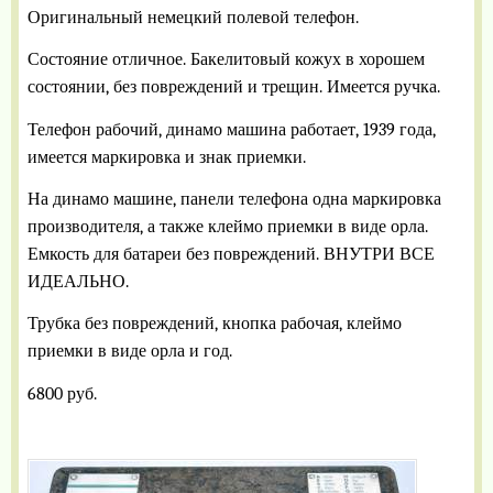
Оригинальный немецкий полевой телефон.
Состояние отличное. Бакелитовый кожух в хорошем
состоянии, без повреждений и трещин. Имеется ручка.
Телефон рабочий, динамо машина работает, 1939 года,
имеется маркировка и знак приемки.
На динамо машине, панели телефона одна маркировка
производителя, а также клеймо приемки в виде орла.
Емкость для батареи без повреждений. ВНУТРИ ВСЕ
ИДЕАЛЬНО.
Трубка без повреждений, кнопка рабочая, клеймо
приемки в виде орла и год.
6800 руб.