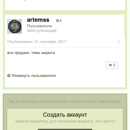
artemss
9
Пользователи
3609 публикаций
Опубликовано:
21 сентября, 2017
все продано. тема закрыта
0
Упомянуть пользователя
Вы должны быть пользователем, чтобы оставить комментарий
Создать аккаунт
Зарегистрируйтесь для получения аккаунта. Это просто!