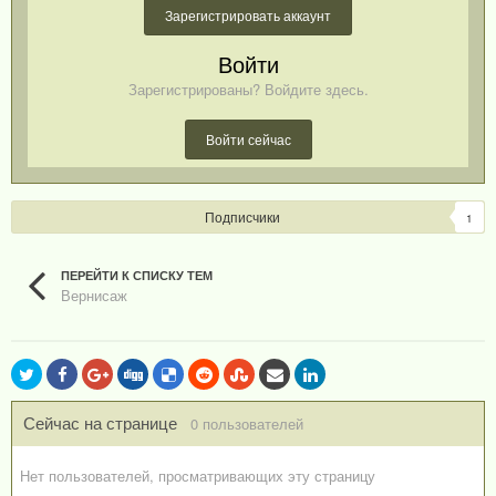
Зарегистрировать аккаунт
Войти
Зарегистрированы? Войдите здесь.
Войти сейчас
Подписчики
1
ПЕРЕЙТИ К СПИСКУ ТЕМ
Вернисаж
Сейчас на странице
0 пользователей
Нет пользователей, просматривающих эту страницу