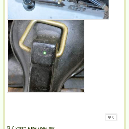
0
Упомянуть пользователя