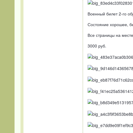
Военный билет 2-го об
Состояние хорошее, б
Все страницы на месте.
3000 руб.