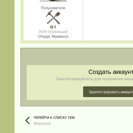
Пользователи
9
3609 публикаций
Откуда: Мурманск
Создать аккаун
Зарегистрируйтесь для получения акка
Зарегистрировать аккаун
ПЕРЕЙТИ К СПИСКУ ТЕМ
Вернисаж