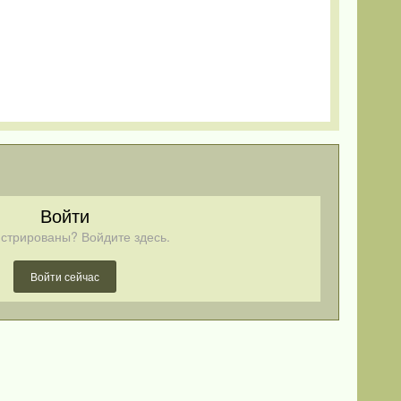
Войти
стрированы? Войдите здесь.
Войти сейчас