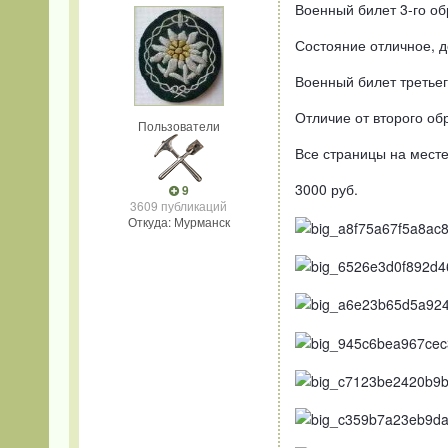
Военный билет 3-го об
Состояние отличное, 
Военный билет третьег
Отличие от второго об
Пользователи
Все страницы на месте.
3000 руб.
9
3609 публикаций
Откуда: Мурманск