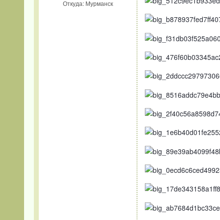
Откуда: Мурманск