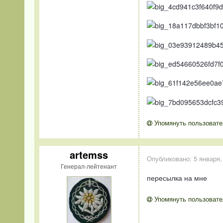
Упомянуть пользовате
artemss
Опубликовано:
5 января,
Генерал-лейтенант
пересылка на мне
Упомянуть пользовате