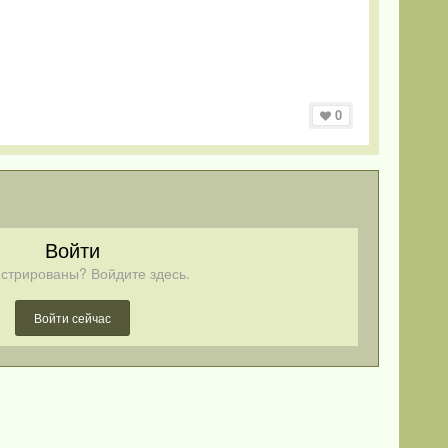
0
Войти
стрированы? Войдите здесь.
Войти сейчас