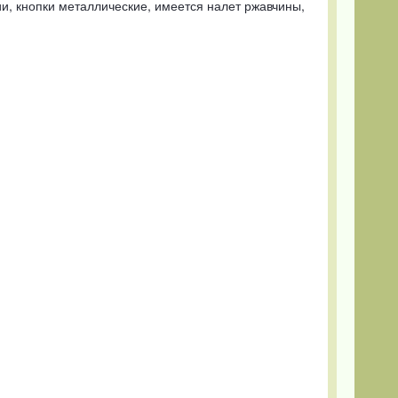
и, кнопки металлические, имеется налет ржавчины,