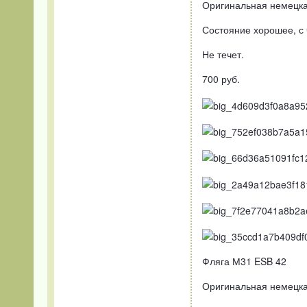
Оригинальная немецка
Состояние хорошее, с
Не течет.
700 руб.
Фляга М31 ESB 42
Оригинальная немецка