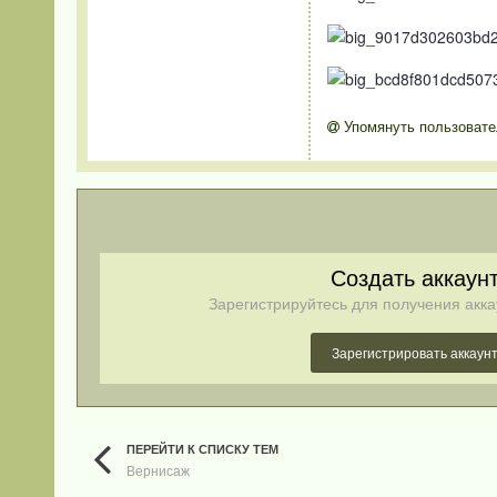
Упомянуть пользовате
Создать аккаун
Зарегистрируйтесь для получения акка
Зарегистрировать аккаун
ПЕРЕЙТИ К СПИСКУ ТЕМ
Вернисаж