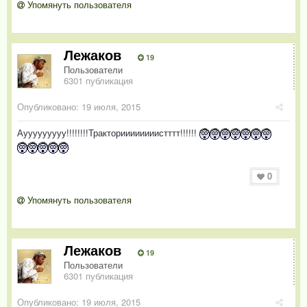
Упомянуть пользователя
Лежаков
19
Пользователи
6301 публикация
Опубликовано:
19 июля, 2015
Аууууууууу!!!!!!!!Тракториииииииистттт!!!!!!
0
Упомянуть пользователя
Лежаков
19
Пользователи
6301 публикация
Опубликовано:
19 июля, 2015