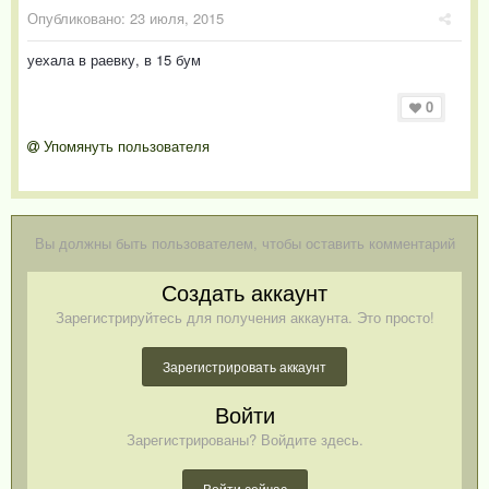
Опубликовано:
23 июля, 2015
уехала в раевку, в 15 бум
0
Упомянуть пользователя
Вы должны быть пользователем, чтобы оставить комментарий
Создать аккаунт
Зарегистрируйтесь для получения аккаунта. Это просто!
Зарегистрировать аккаунт
Войти
Зарегистрированы? Войдите здесь.
Войти сейчас