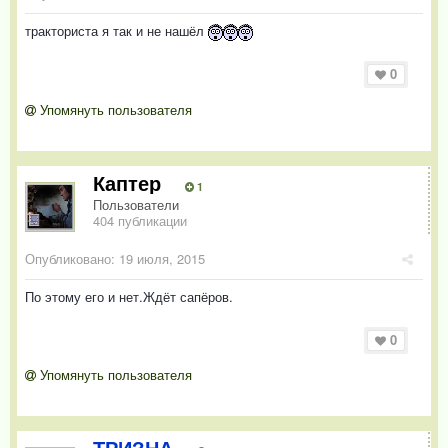
тракториста я так и не нашёл
0
Упомянуть пользователя
Каптер
1
Пользователи
404 публикации
Опубликовано:
19 июля, 2015
По этому его и нет.Ждёт сапёров.
0
Упомянуть пользователя
ТРИЗНА