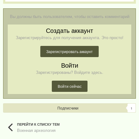
Вы должны быть пользователем, чтобы оставить комментарий
Создать аккаунт
Зарегистрируйтесь для получения аккаунта. Это просто!
Зарегистрировать аккаунт
Войти
Зарегистрированы? Войдите здесь.
Войти сейчас
Подписчики
1
ПЕРЕЙТИ К СПИСКУ ТЕМ
Военная археология