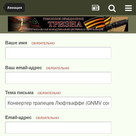
Авиация
Ваше имя
ОБЯЗАТЕЛЬНО
Ваш email-адрес
ОБЯЗАТЕЛЬНО
Тема письма
ОБЯЗАТЕЛЬНО
Email-адрес
ОБЯЗАТЕЛЬНО