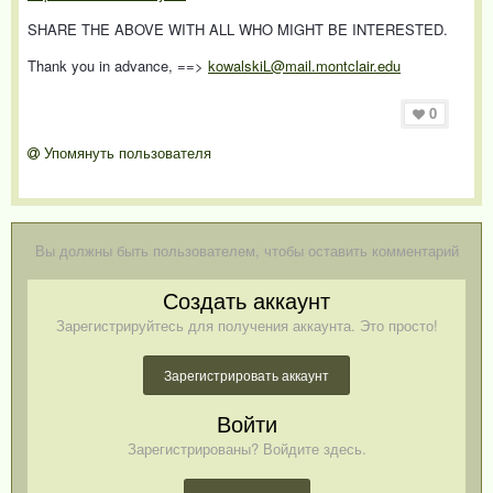
SHARE THE ABOVE WITH ALL WHO MIGHT BE INTERESTED.
Thank you in advance, ==>
kowalskiL@mail.montclair.edu
0
Упомянуть пользователя
Вы должны быть пользователем, чтобы оставить комментарий
Создать аккаунт
Зарегистрируйтесь для получения аккаунта. Это просто!
Зарегистрировать аккаунт
Войти
Зарегистрированы? Войдите здесь.