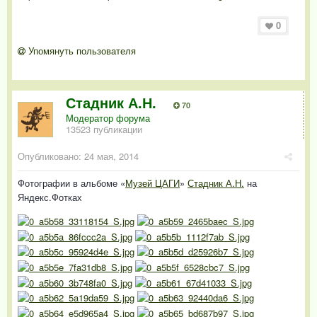
0
Упомянуть пользователя
Стадник А.Н.
70
Модератор форума
13523 публикации
Опубликовано:
24 мая, 2014
Фотографии в альбоме «
Музей ЦАГИ
»
Стадник А.Н.
на
Яндекс.Фотках