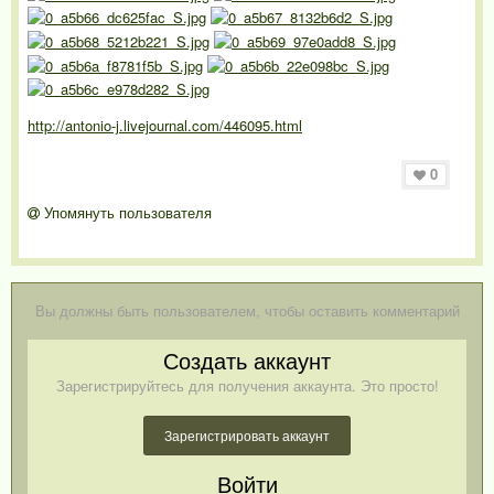
http://antonio-j.livejournal.com/446095.html
0
Упомянуть пользователя
Вы должны быть пользователем, чтобы оставить комментарий
Создать аккаунт
Зарегистрируйтесь для получения аккаунта. Это просто!
Зарегистрировать аккаунт
Войти