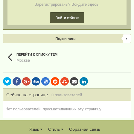
Зарегистрированы? Войдите здесь.
Войти сейчас
Подписчики
1
ПЕРЕЙТИ К СПИСКУ ТЕМ
Москва
Сейчас на странице
0 пользователей
Нет пользователей, просматривающих эту страницу
Язык
Стиль
Обратная связь