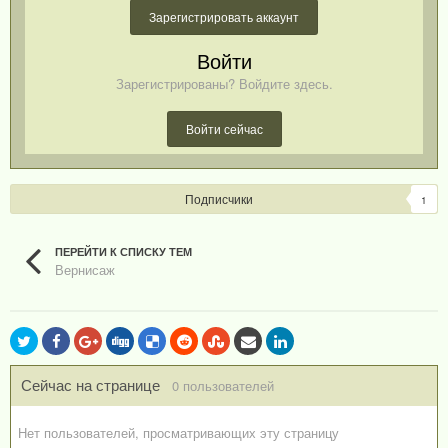
Зарегистрировать аккаунт
Войти
Зарегистрированы? Войдите здесь.
Войти сейчас
Подписчики
1
ПЕРЕЙТИ К СПИСКУ ТЕМ
Вернисаж
Сейчас на странице
0 пользователей
Нет пользователей, просматривающих эту страницу