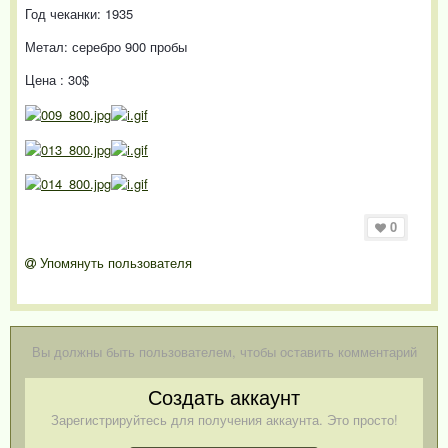
Год чеканки: 1935
Метал: серебро 900 пробы
Цена : 30$
0
Упомянуть пользователя
Вы должны быть пользователем, чтобы оставить комментарий
Создать аккаунт
Зарегистрируйтесь для получения аккаунта. Это просто!