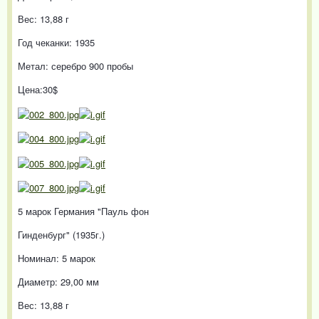
Вес: 13,88 г
Год чеканки: 1935
Метал: серебро 900 пробы
Цена:30$
5 марок Германия "Пауль фон
Гинденбург" (1935г.)
Номинал: 5 марок
Диаметр: 29,00 мм
Вес: 13,88 г