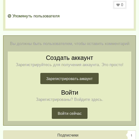
0
Упомянуть пользователя
Вы должны быть пользователем, чтобы оставить комментарий
Создать аккаунт
Зарегистрируйтесь для получения аккаунта. Это просто!
Зарегистрировать аккаунт
Войти
Зарегистрированы? Войдите здесь.
Войти сейчас
Подписчики
1