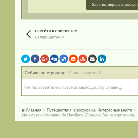
Зарегистрировать аккаун
ПЕРЕЙТИ К СПИСКУ ТЕМ
Великобритания
Сейчас на странице
0 пользователей
Нет пользователей, просматривающих эту страницу
Главная
Путешествия и экскурсии. Интересные места
Авиамузей компании de Havilland (Лондон, Великобритания).