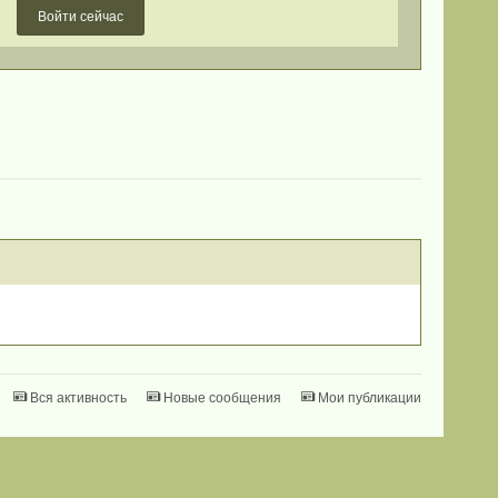
Войти сейчас
Вся активность
Новые сообщения
Мои публикации