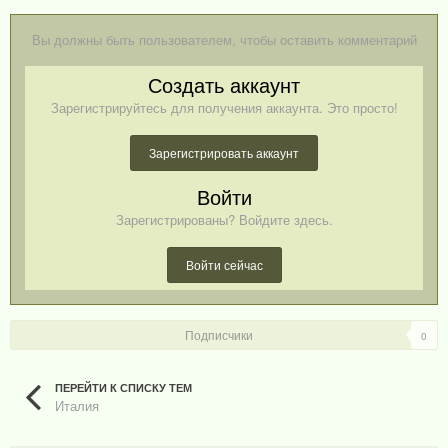
Вы должны быть пользователем, чтобы оставить комментарий
Создать аккаунт
Зарегистрируйтесь для получения аккаунта. Это просто!
Зарегистрировать аккаунт
Войти
Зарегистрированы? Войдите здесь.
Войти сейчас
Подписчики
0
ПЕРЕЙТИ К СПИСКУ ТЕМ
Италия