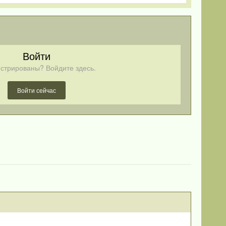
Войти
стрированы? Войдите здесь.
Войти сейчас