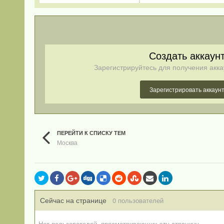
Создать аккаун
Зарегистрируйтесь для получения акка
Зарегистрировать аккаун
ПЕРЕЙТИ К СПИСКУ ТЕМ
Москва
Сейчас на странице
0 пользователей
Нет пользователей, просматривающих эту страницу