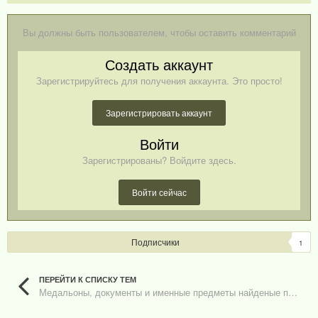
Вы должны быть пользователем, чтобы оставить комментарий
Создать аккаунт
Зарегистрируйтесь для получения аккаунта. Это просто!
Зарегистрировать аккаунт
Войти
Зарегистрированы? Войдите здесь.
Войти сейчас
Подписчики
1
ПЕРЕЙТИ К СПИСКУ ТЕМ
Медальоны, документы и именные предметы найденые поисковыми отрядами