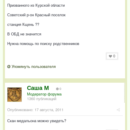
Призванного из Курской области
Советский р-он Красный поселок
станция Кщень ??
В ОБД не значится
Нужна помощь по поиску родственников
0
Упомянуть пользователя
Саша М
0
Модератор форума
1360 публикаций
Опубликовано:
17 августа, 2011
Скан медальона можно увидеть?