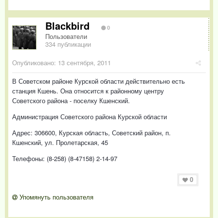
Blackbird
0
Пользователи
334 публикации
Опубликовано:
13 сентября, 2011
В Советском районе Курской области действительно есть
станция Кшень. Она относится к районному центру
Советского района - поселку Кшенский.
Администрация Советского района Курской области
Адрес: 306600, Курская область, Советский район, п.
Кшенский, ул. Пролетарская, 45
Телефоны: (8-258) (8-47158) 2-14-97
0
Упомянуть пользователя