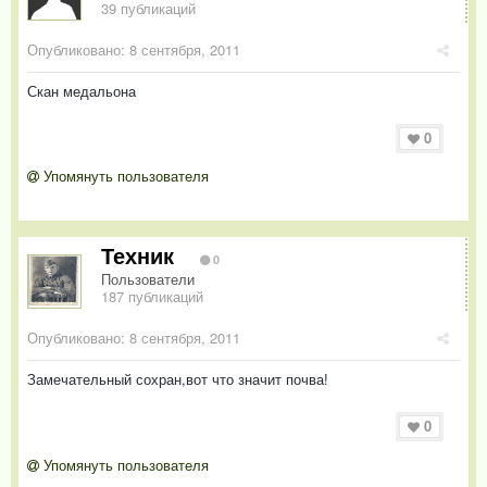
39 публикаций
Опубликовано:
8 сентября, 2011
Скан медальона
0
Упомянуть пользователя
Техник
0
Пользователи
187 публикаций
Опубликовано:
8 сентября, 2011
Замечательный сохран,вот что значит почва!
0
Упомянуть пользователя