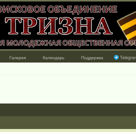
Галерея
Календарь
Поддержка
Telegra