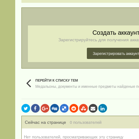
Создать аккаун
Зарегистрируйтесь для получения акка
Зарегистрировать аккаун
ПЕРЕЙТИ К СПИСКУ ТЕМ
Медальоны, документы и именные предметы найденые п
Сейчас на странице
0 пользователей
Нет пользователей, просматривающих эту страницу