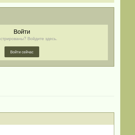
Войти
стрированы? Войдите здесь.
Войти сейчас