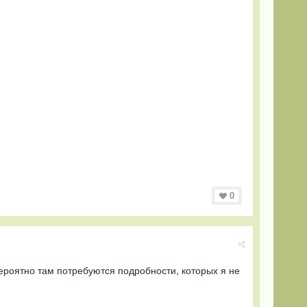
0
вероятно там потребуются подробности, которых я не