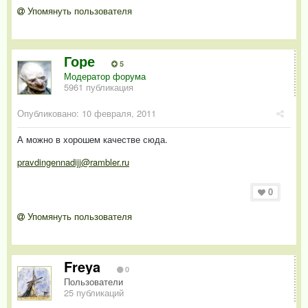
Упомянуть пользователя
Горе
5
Модератор форума
5961 публикация
Опубликовано:
10 февраля, 2011
А можно в хорошем качестве сюда.
pravdingennadijj@rambler.ru
0
Упомянуть пользователя
Freya
0
Пользователи
25 публикаций