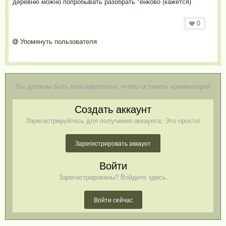
деревню можно попробывать разобрать *енково (кажется)
0
Упомянуть пользователя
Вы должны быть пользователем, чтобы оставить комментарий
Создать аккаунт
Зарегистрируйтесь для получения аккаунта. Это просто!
Зарегистрировать аккаунт
Войти
Зарегистрированы? Войдите здесь.
Войти сейчас