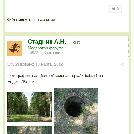
Изменено
6 августа, 2012
пользователем