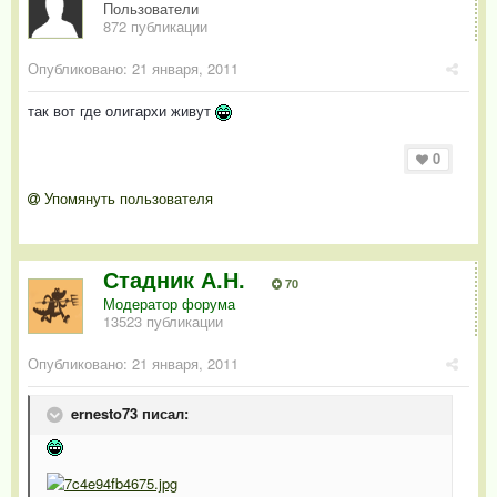
Пользователи
872 публикации
Опубликовано:
21 января, 2011
так вот где олигархи живут
0
Упомянуть пользователя
Стадник А.Н.
70
Модератор форума
13523 публикации
Опубликовано:
21 января, 2011
ernesto73 писал: