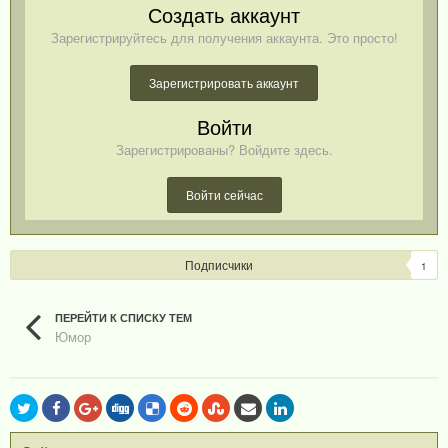
Создать аккаунт
Зарегистрируйтесь для получения аккаунта. Это просто!
Зарегистрировать аккаунт
Войти
Зарегистрированы? Войдите здесь.
Войти сейчас
Подписчики
1
ПЕРЕЙТИ К СПИСКУ ТЕМ
Юмор