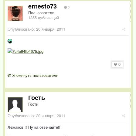
ernesto73
0
Пользователи
1855 публикаций
Опубликовано:
20 января, 2011
0
Упомянуть пользователя
Гость
Гости
Опубликовано:
20 января, 2011
Лежаков!!! Ну ка отвечайте!!!