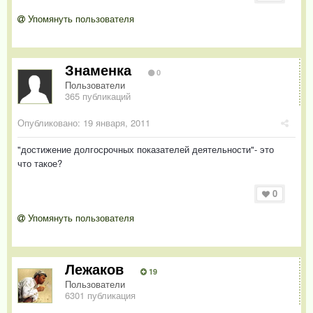
Упомянуть пользователя
Знаменка
0
Пользователи
365 публикаций
Опубликовано:
19 января, 2011
"достижение долгосрочных показателей деятельности"- это
что такое?
0
Упомянуть пользователя
Лежаков
19
Пользователи
6301 публикация