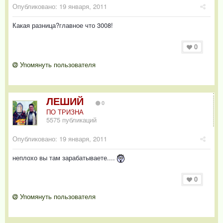
Опубликовано:
19 января, 2011
Какая разница?главное что 3008!
0
Упомянуть пользователя
ЛЕШИЙ
0
ПО ТРИЗНА
5575 публикаций
Опубликовано:
19 января, 2011
неплохо вы там зарабатываете....
0
Упомянуть пользователя