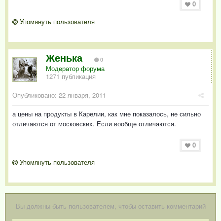
0
Упомянуть пользователя
Женька
0
Модератор форума
1271 публикация
Опубликовано:
22 января, 2011
а цены на продукты в Карелии, как мне показалось, не сильно
отличаются от московских. Если вообще отличаются.
0
Упомянуть пользователя
Вы должны быть пользователем, чтобы оставить комментарий