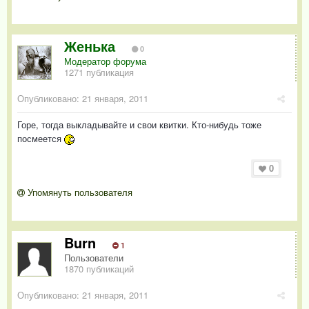
Женька
0
Модератор форума
1271 публикация
Опубликовано:
21 января, 2011
Горе, тогда выкладывайте и свои квитки. Кто-нибудь тоже
посмеется
0
Упомянуть пользователя
Burn
1
Пользователи
1870 публикаций
Опубликовано:
21 января, 2011