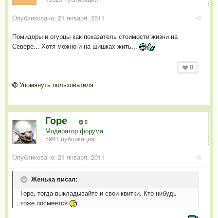
Опубликовано:
21 января, 2011
Помидоры и огурцы как показатель стоимости жизни на
Севере... Хотя можно и на шишках жить...
0
Упомянуть пользователя
Горе
5
Модератор форума
5961 публикация
Опубликовано:
21 января, 2011
Женька писал:
Горе, тогда выкладывайте и свои квитки. Кто-нибудь
тоже посмеется