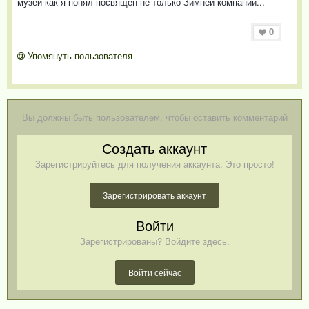
музей как я понял посвящён не только Зимней компании...
0
Упомянуть пользователя
Вы должны быть пользователем, чтобы оставить комментарий
Создать аккаунт
Зарегистрируйтесь для получения аккаунта. Это просто!
Зарегистрировать аккаунт
Войти
Зарегистрированы? Войдите здесь.
Войти сейчас