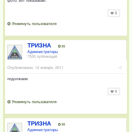
фото, вот показываю.
0
Упомянуть пользователя
ТРИЗНА
95
Администраторы
7530 публикаций
Опубликовано:
12 января, 2011
подолжаем
0
Упомянуть пользователя
ТРИЗНА
95
Администраторы