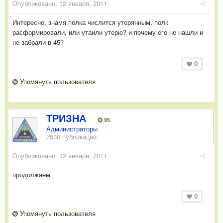
Опубликовано:
12 января, 2011
Интересно, знамя полка числится утерянным, полк
расформировали, или утаили утерю? и почему его не нашли и
не забрали в 45?
0
Упомянуть пользователя
ТРИЗНА
95
Администраторы
7530 публикаций
Опубликовано:
12 января, 2011
продолжаем
0
Упомянуть пользователя