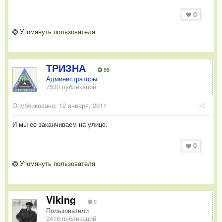
0
Упомянуть пользователя
ТРИЗНА
95
Администраторы
7530 публикаций
Опубликовано:
12 января, 2011
И мы ее заканчиваем на улице.
0
Упомянуть пользователя
Viking
0
Пользователи
2416 публикаций