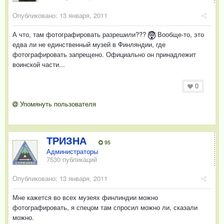
Опубликовано:
13 января, 2011
А что, там фотографировать разрешили???
Вообще-то, это
едва ли не единственный музей в Финляндии, где
фотографировать запрещено. Официально он принадлежит
воинской части...
0
Упомянуть пользователя
ТРИЗНА
95
Администраторы
7530 публикаций
Опубликовано:
13 января, 2011
Мне кажется во всех музеях финлиндии можно
фотографировать, я спецом там спросил можно ли, сказали
можно.