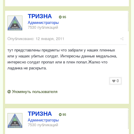
ТРИЗНА
95
Администраторы
7530 публикаций
Опубликовано:
12 января, 2011
тут представлены предметы что забрали у наших пленных
или у наших убитых солдат. Интересны данные медальона,
интересно солдат пропал или в плен попал.Жалко что
ладанка не раскрыта.
0
Упомянуть пользователя
ТРИЗНА
95
Администраторы
7530 публикаций