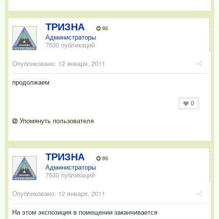
ТРИЗНА
95
Администраторы
7530 публикаций
Опубликовано:
12 января, 2011
продолжаем
0
Упомянуть пользователя
ТРИЗНА
95
Администраторы
7530 публикаций
Опубликовано:
12 января, 2011
На этом экспозиция в помещении заканчивается