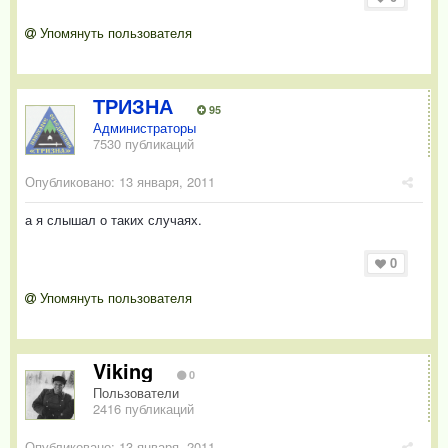
Упомянуть пользователя
ТРИЗНА
95
Администраторы
7530 публикаций
Опубликовано:
13 января, 2011
а я слышал о таких случаях.
0
Упомянуть пользователя
Viking
0
Пользователи
2416 публикаций
Опубликовано:
13 января, 2011