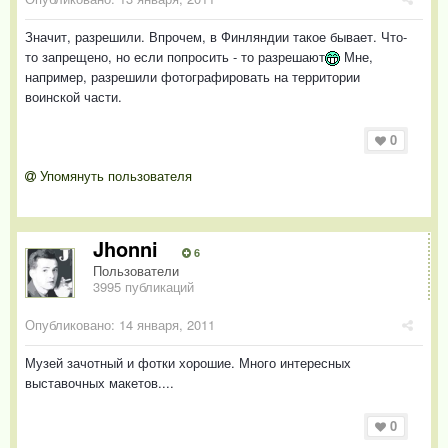
Значит, разрешили. Впрочем, в Финляндии такое бывает. Что-
то запрещено, но если попросить - то разрешают
Мне,
например, разрешили фотографировать на территории
воинской части.
0
Упомянуть пользователя
Jhonni
6
Пользователи
3995 публикаций
Опубликовано:
14 января, 2011
Музей зачотный и фотки хорошие. Много интересных
выставочных макетов....
0