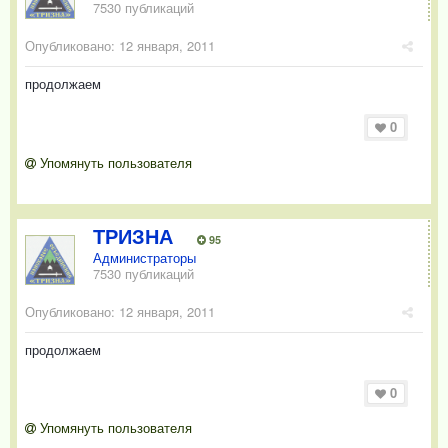
7530 публикаций
Опубликовано:
12 января, 2011
продолжаем
0
Упомянуть пользователя
ТРИЗНА
95
Администраторы
7530 публикаций
Опубликовано:
12 января, 2011
продолжаем
0
Упомянуть пользователя