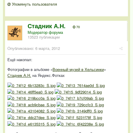
Упомянуть пользователя
Стадник А.Н.
70
Модератор форума
13523 публикации
Опубликовано:
6 марта, 2012
Ещё накопал:
Фотографии в альбоме «
Военный музей в Хельсинки
»
Стадник А.Н.
на Яндекс.Фотках